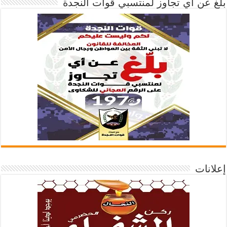
بلغ عن أي تجاوز لمنتسبي قوات النجدة
إعلانات