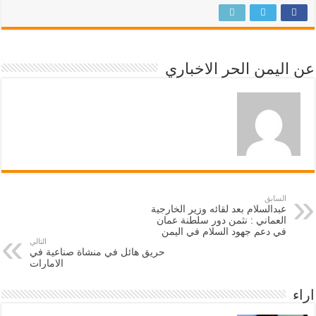
عن اليمن الحر الاخباري
السابق
عبدالسلام بعد لقائه وزير الخارجية
العماني : نثمن دور سلطنة عمان
في دعم جهود السلام في اليمن
التالي
حريق هائل في منشاة صناعية في
الامارات
اراء