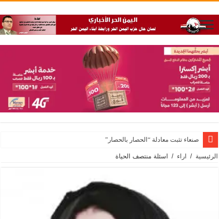
صنعاء تثبت معادلة “الحصار بالحصار”
الرئيسية
/
اراء
/
اسئلة منتصف الحياة