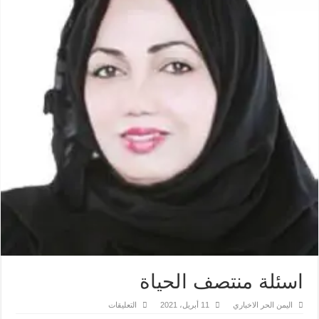
اسئلة منتصف الحياة
على
اليمن الحر الاخباري
11 أبريل، 2021
التعليقات
اسئلة