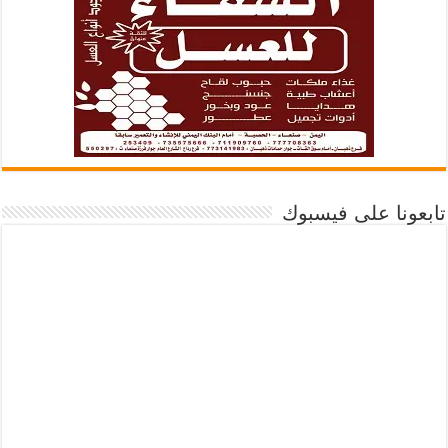
تابعونا على فيسبوك