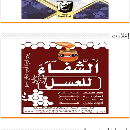
إعلانات