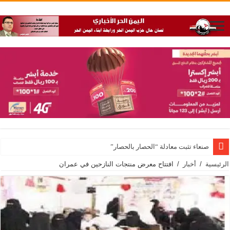
صنعاء تثبت معادلة “الحصار بالحصار”
الرئيسية
/
أخبار
/
افتتاح معرض منتجات النازحين في عمران