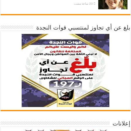
بلغ عن أي تجاوز لمنتسبي قوات النجدة
إعلانات