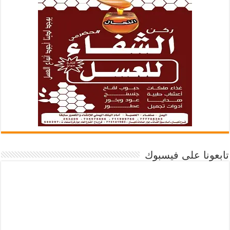
تابعونا على فيسبوك