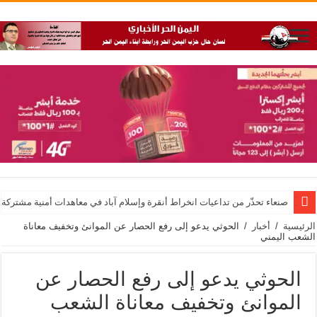
صنعاء تحذّر من تداعيات انخراط أنقرة وإسلام آباد في معاهدات أمنية مشتركة 
الرئيسية
/
أخبار
/
الحوثي يدعو إلى رفع الحصار عن الموانئ وتخفيف معاناة
الشعب اليمني
الحوثي يدعو إلى رفع الحصار عن
الموانئ وتخفيف معاناة الشعب