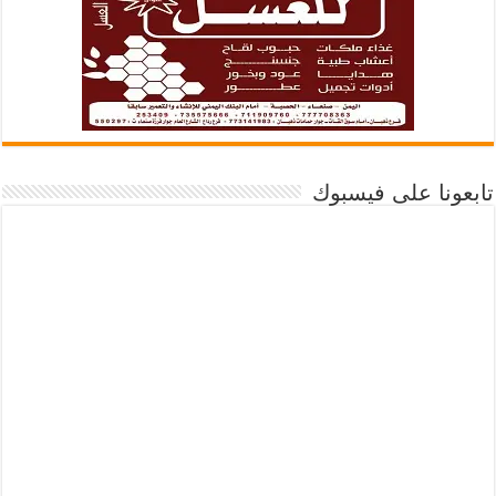
تابعونا على فيسبوك