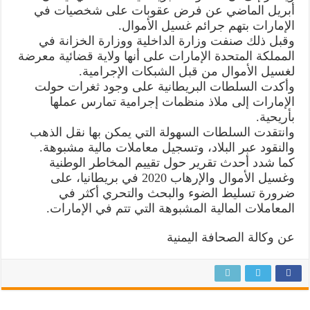
أبريل الماضي عن فرض عقوبات على شخصيات في
الإمارات بتهم جرائم غسيل الأموال.
وقبل ذلك صنفت وزارة الداخلية ووزارة الخزانة في
المملكة المتحدة الإمارات على أنها ولاية قضائية معرضة
لغسيل الأموال من قبل الشبكات الإجرامية.
وأكدت السلطات البريطانية على وجود ثغرات حولت
الإمارات إلى ملاذ منظمات إجرامية تمارس عملها
بأريحية.
وانتقدت السلطات السهولة التي يمكن بها نقل الذهب
والنقود عبر البلاد، وتسجيل معاملات مالية مشبوهة.
كما شدد أحدث تقرير حول تقييم المخاطر الوطنية
وغسيل الأموال والإرهاب 2020 في بريطانيا، على
ضرورة تسليط الضوء والبحث والتحري أكثر في
المعاملات المالية المشبوهة التي تتم في الإمارات.
عن وكالة الصحافة اليمنية