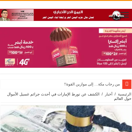
من رحاب مكة… إلى موازين القوة!!
الرئيسية
/
أخبار
/
الكشف عن تورط الإمارات في أحدث جرائم غسيل الأموال
حول العالم