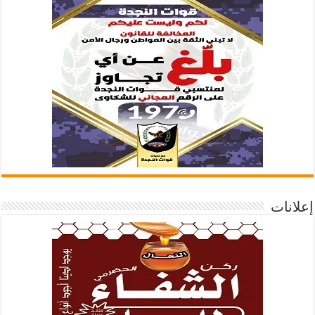
إعلانات