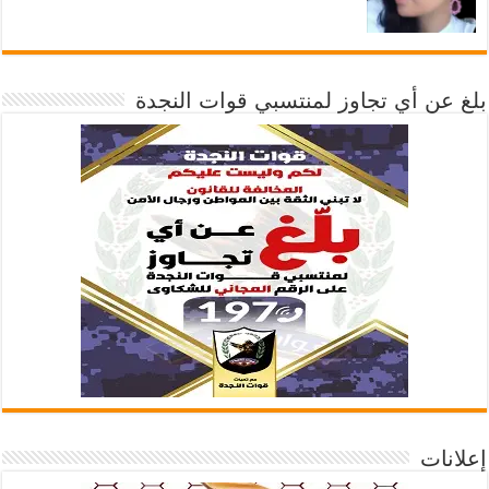
بلغ عن أي تجاوز لمنتسبي قوات النجدة
إعلانات