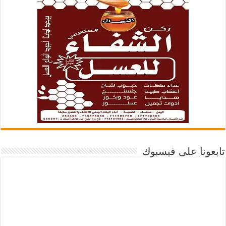
تابعونا على فيسبوك