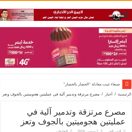
صنعاء تثبت معادلة “الحصار بالحصار”
الرئيسية
/
أخبار
/
مصرع مرتزقة وتدمير آلية في عمليتين هجوميتين بالجوف وتعز
مصرع مرتزقة وتدمير آلية في
عمليتين هجوميتين بالجوف وتعز
على
اليمن الحر
7 سبتمبر، 2019
التعليقات