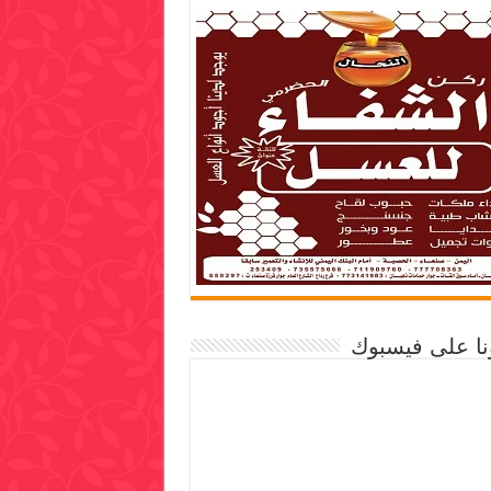
ونا على فيسبوك