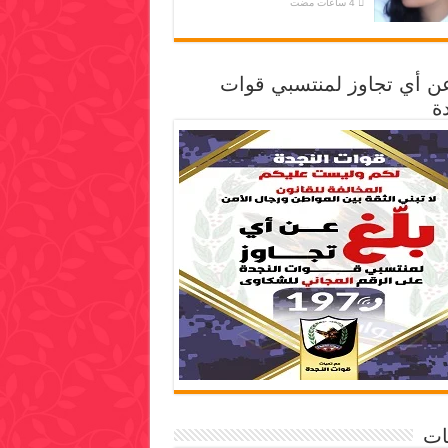
عن أي تجاوز لمنتسبي قوات
ة
ات