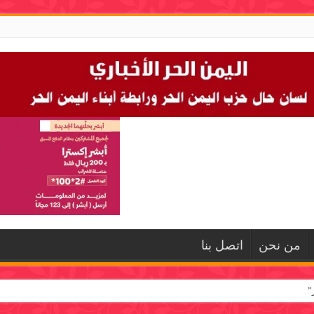
من نحن
اتصل بنا
”