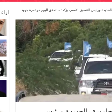
الحديدة ورئيس التنسيق الأممي يؤكد: ما تحقق اليوم هو ثمرة جهود
اراء
لخامسة بالحديدة ورئيس