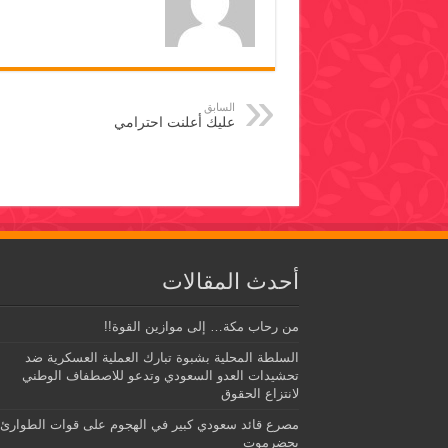
السابق
عليك أعلنت احترامي
أحدث المقالات
من رحاب مكة… إلى موازين القوة!!
السلطة المحلية بشبوة تبارك العملية العسكرية ضد
تحشيدات العدو السعودي وتدعو للاصطفاف الوطني
لانتزاع الحقوق
مصرع قائد سعودي كبير في الهجوم على قوات الطوارئ
بحضرموت