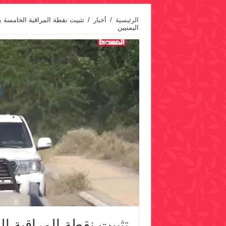
الرئيسية
/
أخبار
/
تثبيت نقطة المراقبة الخامسة ب
اليمنيين
تثبيت نقطة المراقبة ا