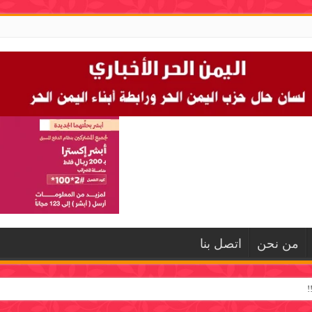
من نحن
اتصل بنا
!