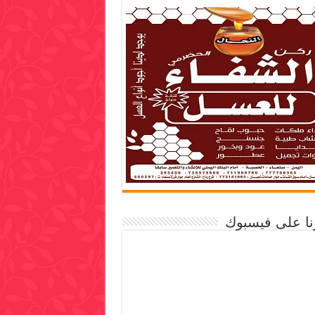
ونا على فيسبوك