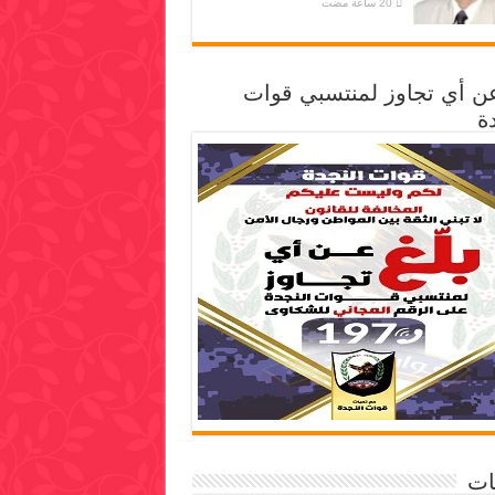
عن أي تجاوز لمنتسبي قوات
ة
ات