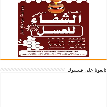
تابعونا على فيسبوك