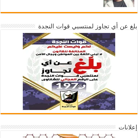
بلغ عن أي تجاوز لمنتسبي قوات النجدة
إعلانات