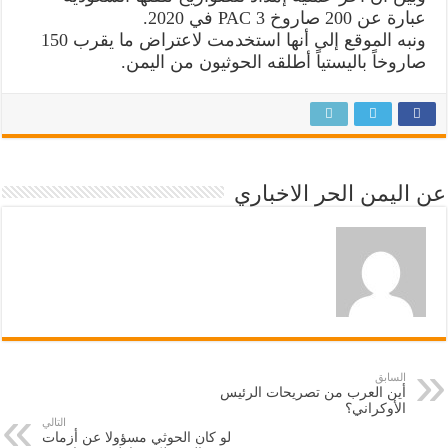
عبارة عن 200 صاروخ PAC 3 في 2020.
ونبه الموقع إلى أنها استخدمت لاعتراض ما يقرب 150
صاروخاً باليستياً أطلقه الحوثيون من اليمن.
عن اليمن الحر الاخباري
السابق
أين العرب من تصريحات الرئيس
الأوكراني؟
التالي
لو كان الحوثي مسؤولا عن أزمات