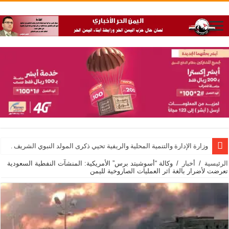
وزارة الإدارة والتنمية المحلية والريفية تحيي ذكرى المولد النبوي الشريف .
الرئيسية
/
أخبار
/
وكالة “أسوشيتد برس” الأمريكية: المنشآت النفطية السعودية
تعرضت لأضرار بالغة اثر العمليات الصاروخية لليمن