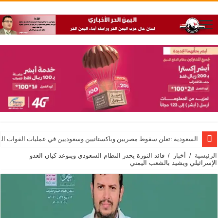
السعودية :تعلن سقوط مصريين وباكستانيين وسعوديين في عمليات القوات الم
الرئيسية
/
أخبار
/
قائد الثورة يحذر النظام السعودي ويتوعد كيان العدو
الإسرائيلي ويشيد بالشعب اليمني