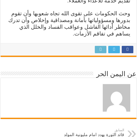
تقديم خدمة للأعداء والعملاء.
وحث الحكومات على تقوى الله تجاه شعوبها وأن تقوم
بدورها ومسؤولياتها بأمانة ومصداقية وإخلاص وأن تدرك
مخاطر أدائها الفاشل وعواقب الفساد والخلل الذي
يساهم في تفاقم الأزمات.
عن اليمن الحر
السابق
قائد الثورة يهدد امام مليونية المولد