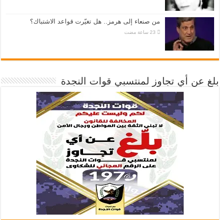
من صنعاء إلى هرمز.. هل تغيّرت قواعد الاشتباك؟
بلغ عن أي تجاوز لمنتسبي قوات النجدة