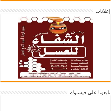
إعلانات
تابعونا على فيسبوك