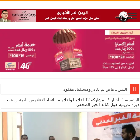
اليمن .. ماض لم يغادر ومستقبل مفقود !
الرئيسية
/
أخبار
/
بمشاركة 12 اعلاميا واعلامية.. اتحاد الإعلاميين اليمنيين ينفذ
دورة تدريبية حول كتابة الخبر الصحفي