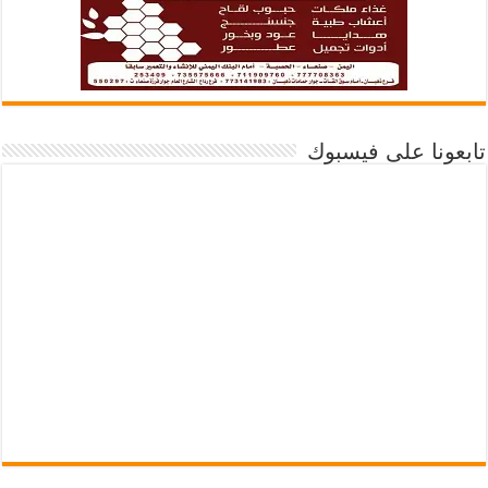
تابعونا على فيسبوك