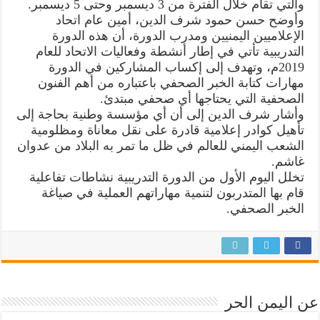
والتي تقام خلال الفترة من 3 ديسمبر وحتى 5 ديسمبر.
مغلقة
وأوضح حسن حمود شرف الدين، أمين عام اتحاد
الإعلاميين اليمنيين ومدرب الدورة، أن هذه الدورة
التدريبية تأتي في إطار أنشطة وفعاليات الاتحاد للعام
2019م، وتهدف إلى إكساب المشاركين في الدورة
مهارات كتابة الخبر الصحفي باعتباره من أهم الفنون
الصحفية التي يحتاجها أي صحفي مبتدئ.
وأشار شرف الدين إلى أن أي مؤسسة وطنية بحاجة إلى
تأهيل كوادر إعلامية قادرة على نقل معاناة ومظلومية
الشعب اليمني للعالم في ظل ما تمر به البلاد من عدوان
غاشم.
تخلل اليوم الأول من الدورة التدريبية نشاطات تفاعلية
قام بها المتدربون لتنمية مهاراتهم العملية في صياغة
الخبر الصحفي.
عن اليمن الحر