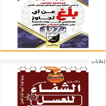
إعلانات