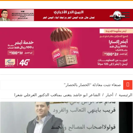
صنعاء تثبت معادلة “الحصار بالحصار”
الرئيسية
/
أخبار
/
الشاعر ابو حاشد يتغنى بمناقب الدكتور العرجلي شعرا