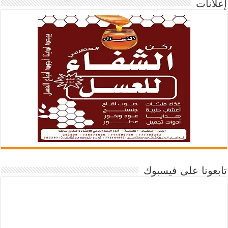
إعلانات
تابعونا على فيسبوك