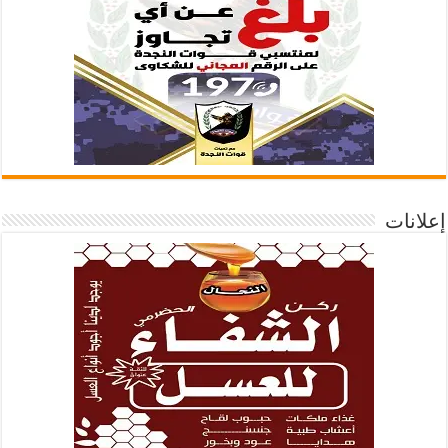
إعلانات