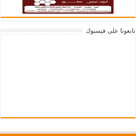
تابعونا على فيسبوك