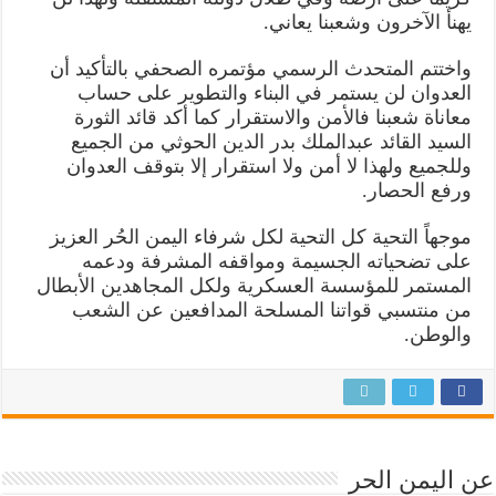
يهنأ الآخرون وشعبنا يعاني.
واختتم المتحدث الرسمي مؤتمره الصحفي بالتأكيد أن
العدوان لن يستمر في البناء والتطوير على حساب
معاناة شعبنا فالأمن والاستقرار كما أكد قائد الثورة
السيد القائد عبدالملك بدر الدين الحوثي من الجميع
وللجميع ولهذا لا أمن ولا استقرار إلا بتوقف العدوان
ورفع الحصار.
موجهاً التحية كل التحية لكل شرفاء اليمن الحُر العزيز
على تضحياته الجسيمة ومواقفه المشرفة ودعمه
المستمر للمؤسسة العسكرية ولكل المجاهدين الأبطال
من منتسبي قواتنا المسلحة المدافعين عن الشعب
والوطن.
عن اليمن الحر