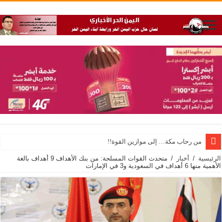
من رحاب مكة… إلى موازين القوة!!
السلطة المحلية بشبوة تبارك العملية العسكرية ضد تحشيدات العدو السعودي 
الرئيسية
/
أخبار
/
متحدث القوات المسلحة: من بنك الأهداف 9 أهداف بالغة
الأهمية منها 6 أهداف في السعودية و3 في الإمارات