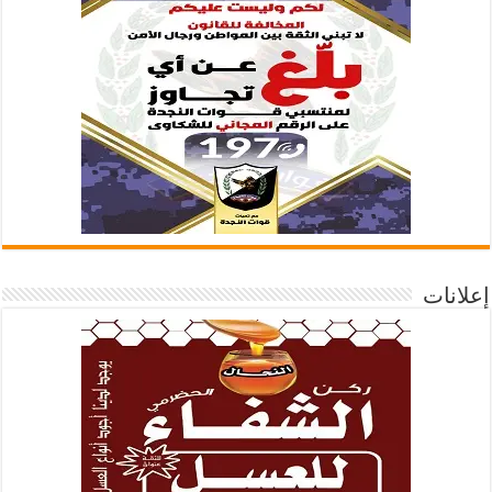
إعلانات