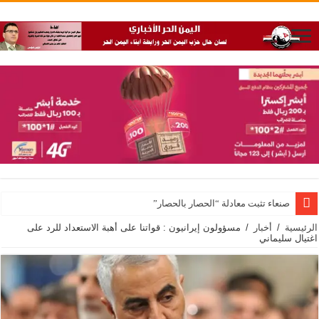
صنعاء تثبت معادلة “الحصار بالحصار”
الرئيسية
/
أخبار
/
مسؤولون إيرانيون : قواتنا على أهبة الاستعداد للرد على
اغتيال سليماني