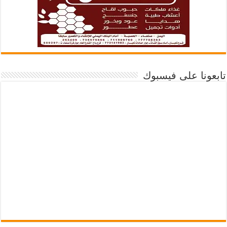
تابعونا على فيسبوك