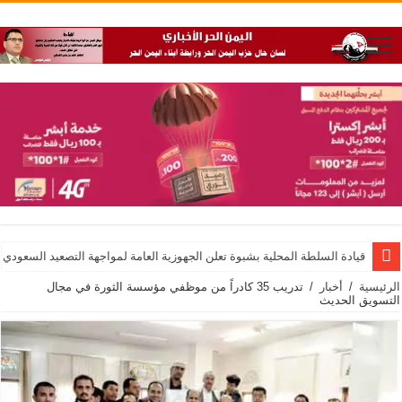
قيادة السلطة المحلية بشبوة تعلن الجهوزية العامة لمواجهة التصعيد السعودي
الرئيسية
/
أخبار
/
تدريب 35 كادراً من موظفي مؤسسة الثورة في مجال
التسويق الحديث