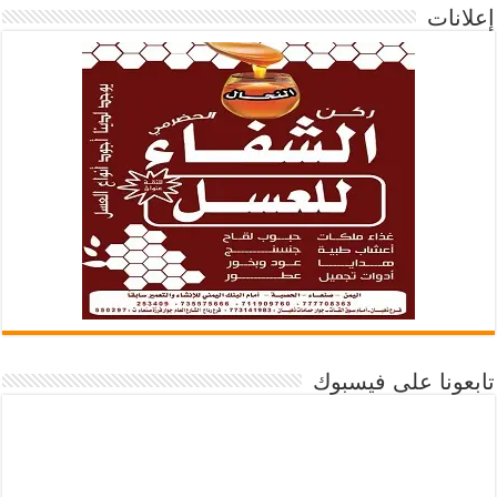
إعلانات
تابعونا على فيسبوك