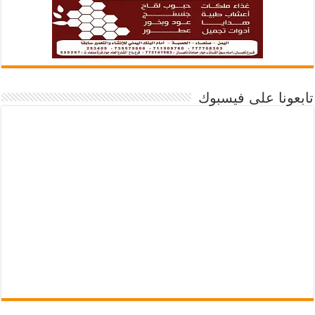
تابعونا على فيسبوك