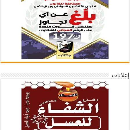
إعلانات