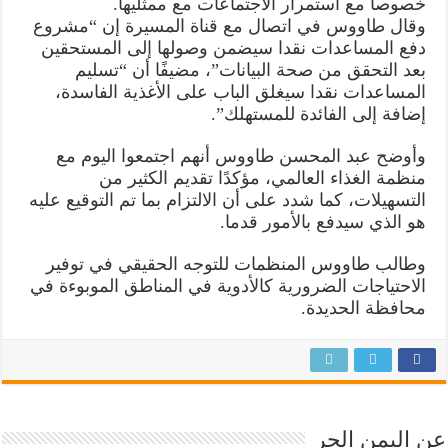
خصوصا مع استمرار الاجتماعات مع ممثليها.
وقال طاووس في اتصال مع قناة المسيرة إن “مشروع
دفع المساعدات نقدا سيضمن وصولها إلى المستحقين
بعد التحقق من صحة البيانات”، مضيفًا أن “تسليم
المساعدات نقدا سيغلق الباب على الأغذية الفاسدة،
إضافة إلى الفائدة للمستهلك”.
وأوضح عبد المحسن طاووس أنهم اجتمعوا اليوم مع
منظمة الغذاء العالمي، مؤكدًا تقديم الكثير من
التسهيلات، كما شدد على أن الالتزام بما تم التوقيع عليه
هو الذي سيدفع بالأمور قدما.
وطالب طاووس المنظمات للتوجه الحقيقي في توفير
الاحتياجات الضرورية كالأدوية في المناطق الموبوءة في
محافظة الحديدة.
عن اليمن الحر