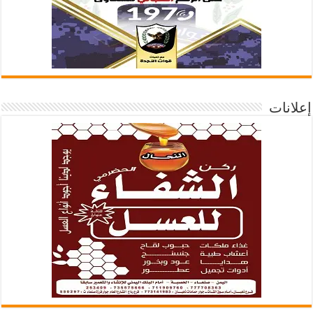
إعلانات