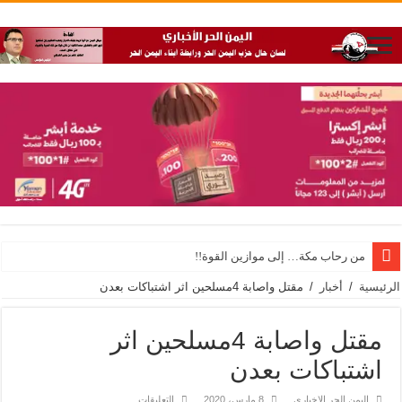
من رحاب مكة… إلى موازين القوة!!
الرئيسية
/
أخبار
/
مقتل واصابة 4مسلحين اثر اشتباكات بعدن
مقتل واصابة 4مسلحين اثر
اشتباكات بعدن
على
اليمن الحر الاخباري
8 مارس، 2020
التعليقات