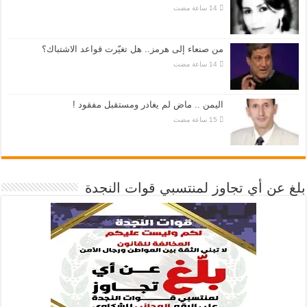
من صنعاء إلى هرمز.. هل تغيّرت قواعد الاشتباك؟
اليمن .. ماض لم يغادر ومستقبل مفقود !
بلغ عن أي تجاوز لمنتسبي قوات النجدة