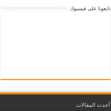
تابعونا على فيسبوك
أحدث المقالات