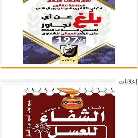
إعلانات