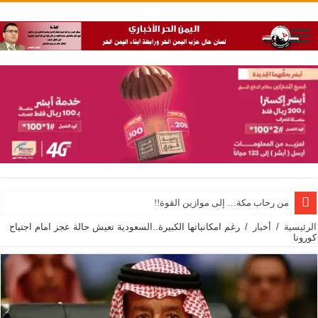
من رحاب مكة… إلى موازين القوة!!
الرئيسية
/
أخبار
/
رغم امكانياتها الكبيرة..السعودية تعيش حالة عجز امام اجتياح
كورونا