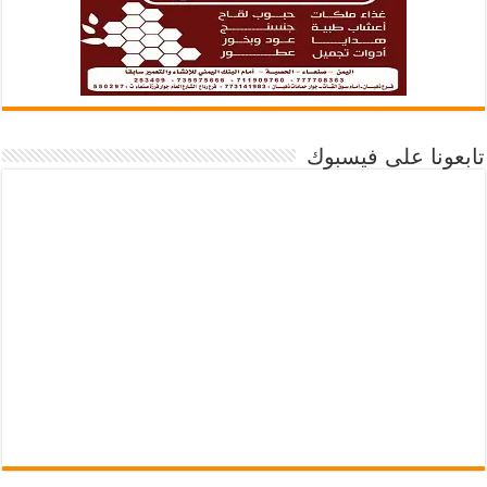
تابعونا على فيسبوك