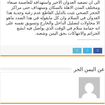
الى ان تصعيد العدوان الاخير واستهدافه للعاصمة صنعاء
ومختلف المدن الاهلة بالسكان وستهداف حتى مراكز
الحجر الصحي تثبت بالدليل القاطع عدم رغبة وجدية هذا
العدوان في السلام وان كل مايقوله في هذا الصدد ماهو
الا محاولات لتضليل الداخل والخارج وتسويق نفسه على
انه حمامة سلام في الوقت الذي يواصل فيه ابشع
الجرائم والانتهاكات بحق اليمن وشعبه.
…………….
عن اليمن الحر