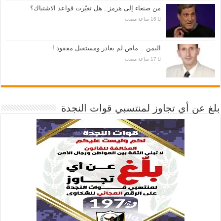
من صنعاء إلى هرمز.. هل تغيّرت قواعد الاشتباك؟
اليمن .. ماض لم يغادر ومستقبل مفقود !
بلغ عن أي تجاوز لمنتسبي قوات النجدة