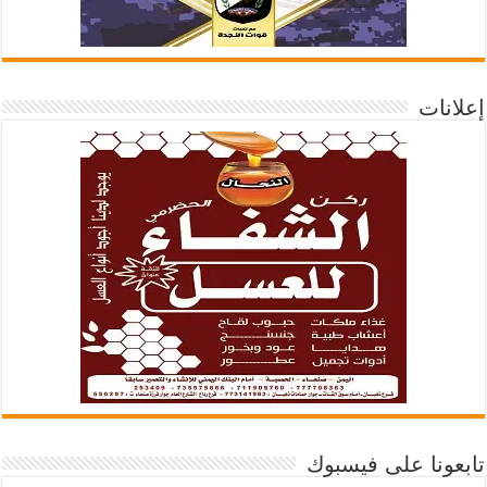
إعلانات
تابعونا على فيسبوك