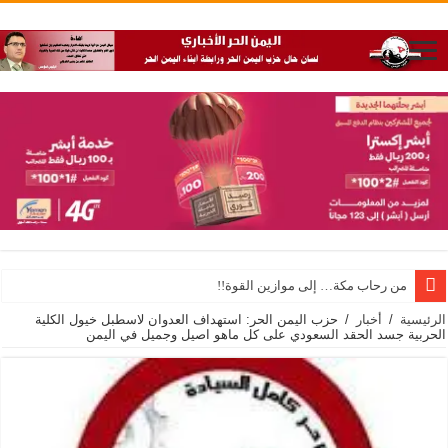
من رحاب مكة… إلى موازين القوة!!
الرئيسية
/
أخبار
/
حزب اليمن الحر: استهداف العدوان لاسطبل خيول الكلية
الحربية جسد الحقد السعودي على كل ماهو اصيل وجميل في اليمن