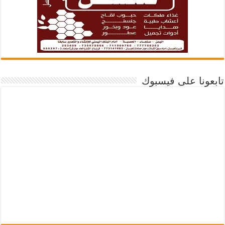
تابعونا على فيسبوك