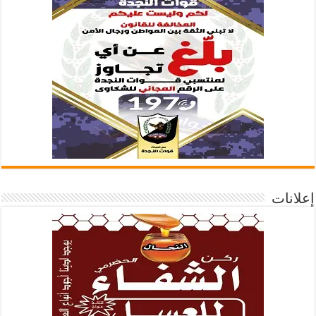
إعلانات