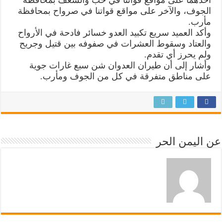
الجوف، والآخر على مواقع قواتنا في صرواح بمحافظة
مأرب.
وأكد العميد سريع تكبيد العدو خسائر فادحة في الأرواح
والعتاد وسقوط العشرات في صفوفه بين قتيل وجريح
ولم يحرز أي تقدم.
وأشار إلى أن طيران العدوان شن سبع غارات جوية
على مناطق متفرقة في كل من الجوف ومأرب.
عن اليمن الحر