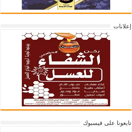
إعلانات
تابعونا على فيسبوك