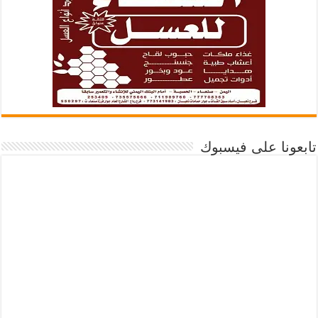
تابعونا على فيسبوك