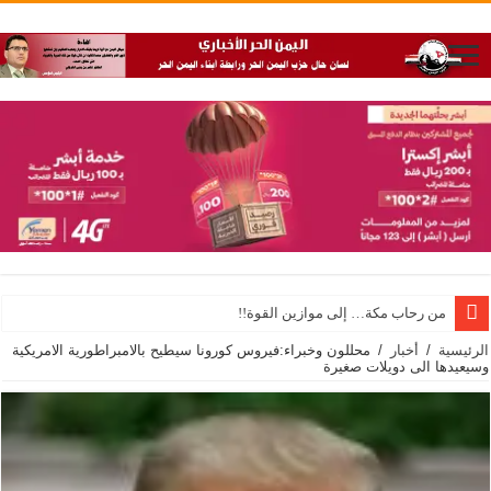
من رحاب مكة… إلى موازين القوة!!
الرئيسية
/
أخبار
/
محللون وخبراء:فيروس كورونا سيطيح بالامبراطورية الامريكية
وسيعيدها الى دويلات صغيرة