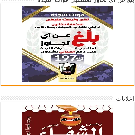
إعلانات