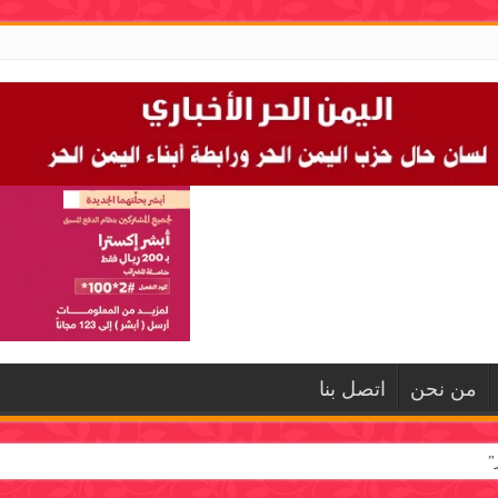
من نحن
اتصل بنا
”