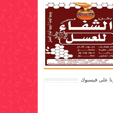
ونا على فيسبوك