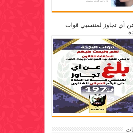
عن أي تجاوز لمنتسبي قوات
ة
ات