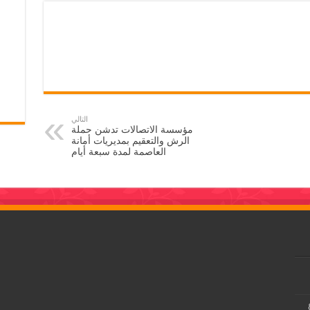
التالي
مؤسسة الاتصالات تدشن حملة
الرش والتعقيم بمديريات أمانة
العاصمة لمدة سبعة أيام