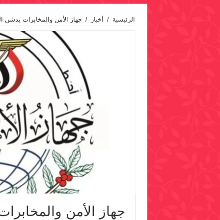
الرئيسية
/
أخبار
/
جهاز الأمن والمخابرات يدشن ا
جهاز الأمن والمخابرا