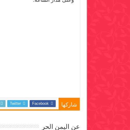
وعلى مدار الساعة.
Twitter
Facebook
شاركها
عن اليمن الحر