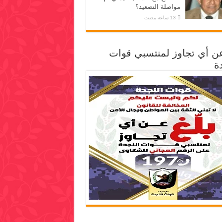
مواصلة التصعيد؟
عن أي تجاوز لمنتسبي قوات
ة