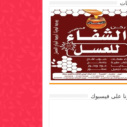
ات
ونا على فيسبوك