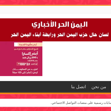
من نحن
اتصل بنا
ابات رسمية على منصات التواصل الاجتماعي .