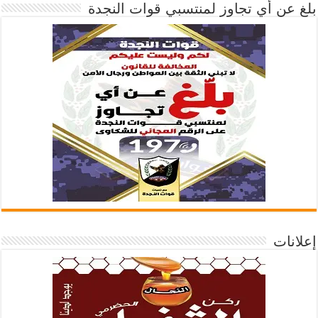
بلغ عن أي تجاوز لمنتسبي قوات النجدة
إعلانات