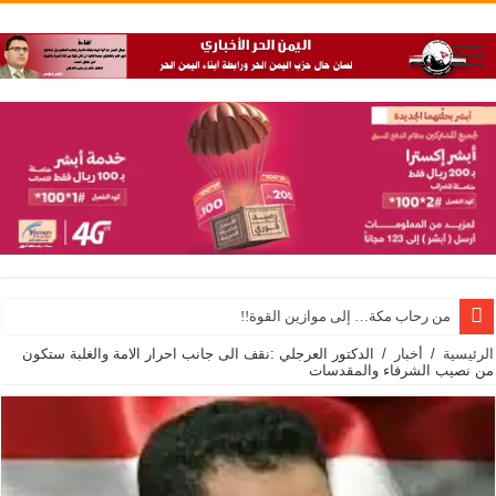
من رحاب مكة… إلى موازين القوة!!
الرئيسية
/
أخبار
/
الدكتور العرجلي :نقف الى جانب احرار الامة والغلبة ستكون
من نصيب الشرفاء والمقدسات