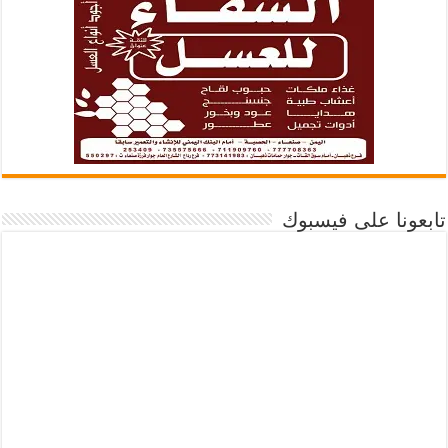
تابعونا على فيسبوك