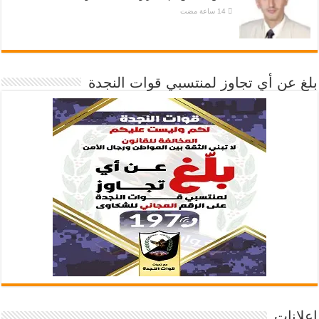
بلغ عن أي تجاوز لمنتسبي قوات النجدة
إعلانات