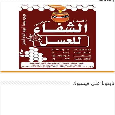
تابعونا على فيسبوك