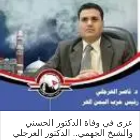
عزى في وفاة الدكتور الحسني
والشيخ الجهمي.. الدكتور العرجلي