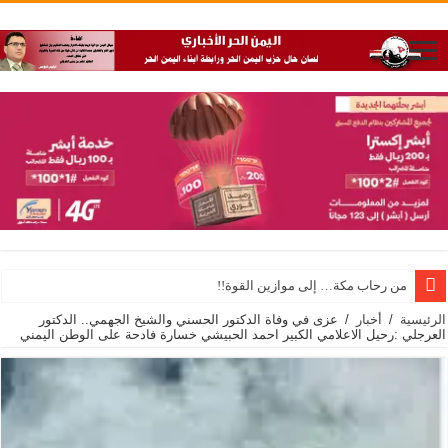
من رحاب مكة… إلى موازين القوة!!
الرئيسية
/
أخبار
/
عزى في وفاة الدكتور الحسني والشيخ الجهمي.. الدكتور
العرجلي :رحيل الاعلامي الكبير احمد الحبيشي خسارة فادحة على الوطن اليمني