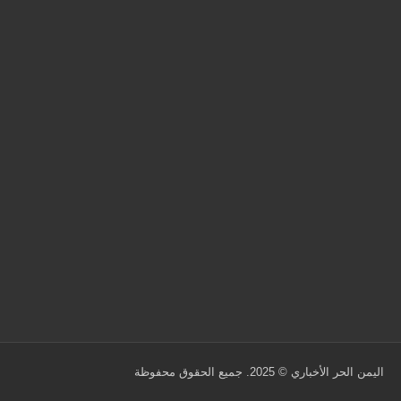
اليمن الحر الأخباري
© 2025. جميع الحقوق محفوظة