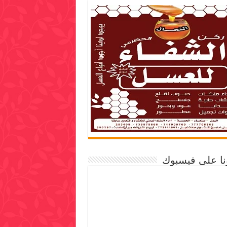
ونا على فيسبوك