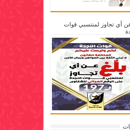
عن أي تجاوز لمنتسبي قوات
ة
ات