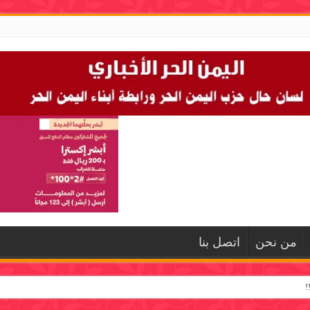
من نحن
اتصل بنا
!