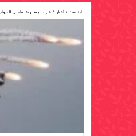
الرئيسية
/
أخبار
/
غارات هستيرية لطيران العدوا