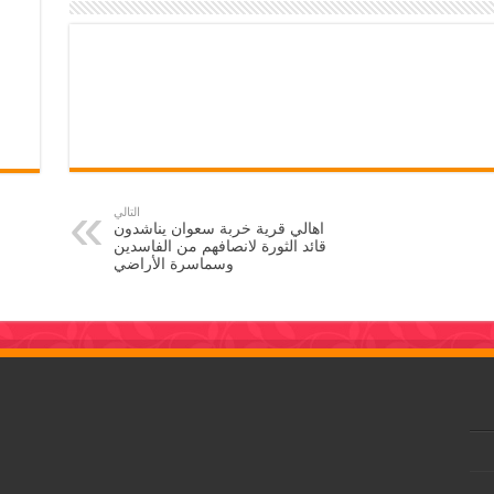
التالي
اهالي قرية خربة سعوان يناشدون
قائد الثورة لانصافهم من الفاسدين
وسماسرة الأراضي