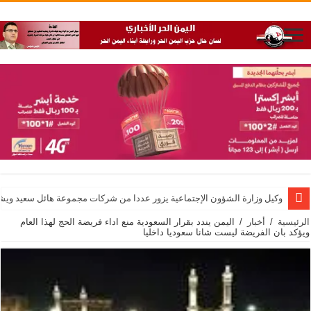
وكيل وزارة الشؤون الإجتماعية يزور عددا من شركات مجموعة هائل سعيد ويشيد 
الرئيسية
/
أخبار
/
اليمن يندد بقرار السعودية منع اداء فريضة الحج لهذا العام
ويؤكد بان الفريضة ليست شانا سعوديا داخليا