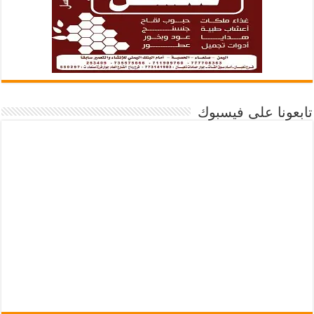
تابعونا على فيسبوك