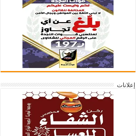
إعلانات