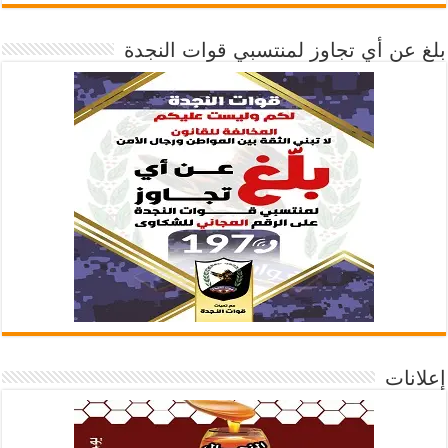
بلغ عن أي تجاوز لمنتسبي قوات النجدة
إعلانات