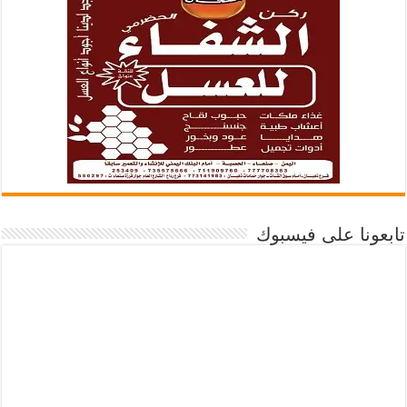
تابعونا على فيسبوك