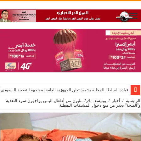
قيادة السلطة المحلية بشبوة تعلن الجهوزية العامة لمواجهة التصعيد السعودي
الرئيسية
/
أخبار
/
يونيسف: 4ر2 مليون من أطفال اليمن يواجهون سوء التغذية
و”الصحة” تحذر من منع دخول المشتقات النفطية