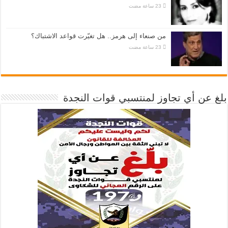
من صنعاء إلى هرمز.. هل تغيّرت قواعد الاشتباك؟
بلغ عن أي تجاوز لمنتسبي قوات النجدة