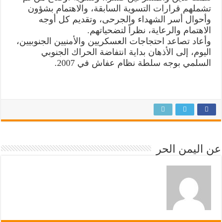
تشملهم قرارات التسوية السابقة، والاهتمام بشؤون
وأحوال أسر الشهداء والجرحى، وتقديم كل أوجه
الاهتمام والرعاية، نظراً لتضحياتهم.
وأعاد تصاعد احتجاجات العسكريين والأمنيين الجنوبيين،
اليوم، إلى الأذهان بداية انتفاضة الحراك الجنوبي
السلمي بوجه سلطة نظام عفاش في 2007.
عن اليمن الحر