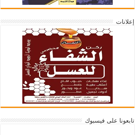
إعلانات
تابعونا على فيسبوك