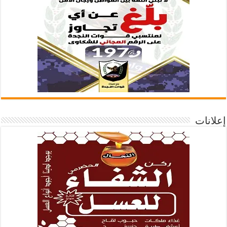
إعلانات