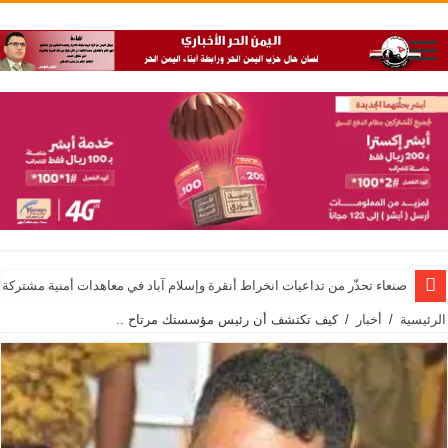
صنعاء تحذّر من تداعيات انخراط أنقرة وإسلام آباد في معاهدات أمنية مشتركة 
الرئيسية
/
أخبار
/
كيف تكتشف أن رئيس مؤسستك مرتاح ..