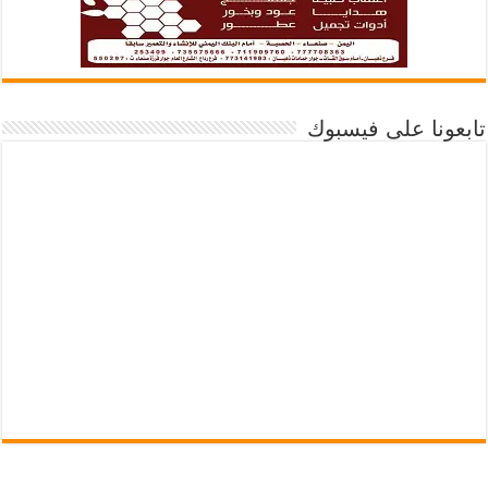
تابعونا على فيسبوك