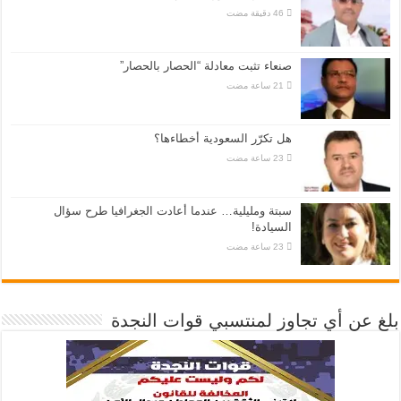
صنعاء تثبت معادلة “الحصار بالحصار”
هل تكرّر السعودية أخطاءها؟
سبتة ومليلية… عندما أعادت الجغرافيا طرح سؤال
السيادة!
بلغ عن أي تجاوز لمنتسبي قوات النجدة