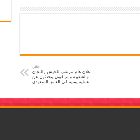
التالي
اعلان هام مرتقب للجيش واللجان
والشعبية ومراقبون يتحدثون عن
عملية يمنية في العمق السعودي