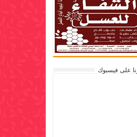
ونا على فيسبوك