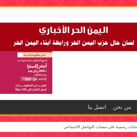
من نحن
اتصل بنا
ابات رسمية على منصات التواصل الاجتماعي .