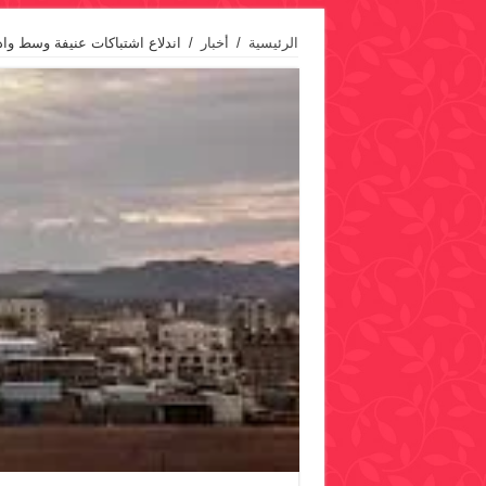
الرئيسية
/
أخبار
/
اندلاع اشتباكات عنيفة وسط وا