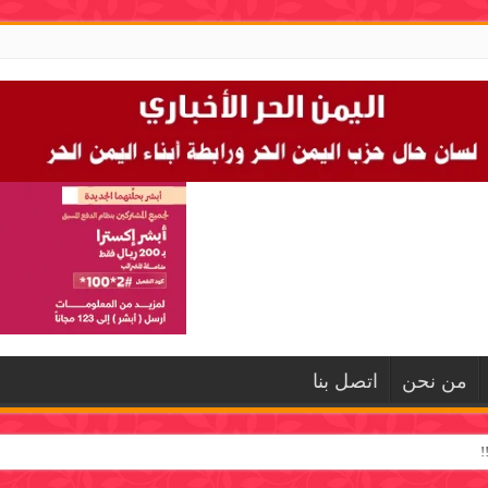
من نحن
اتصل بنا
!