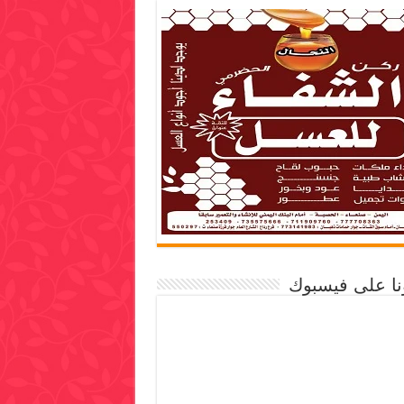
ونا على فيسبوك