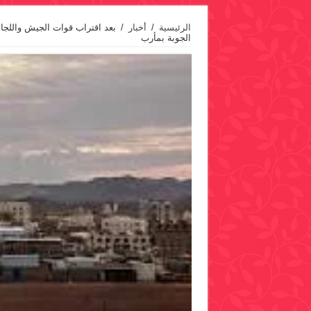
الرئيسية
/
أخبار
/
بعد اقتراب قوات الجيش واللجا
الجوبة بمأرب