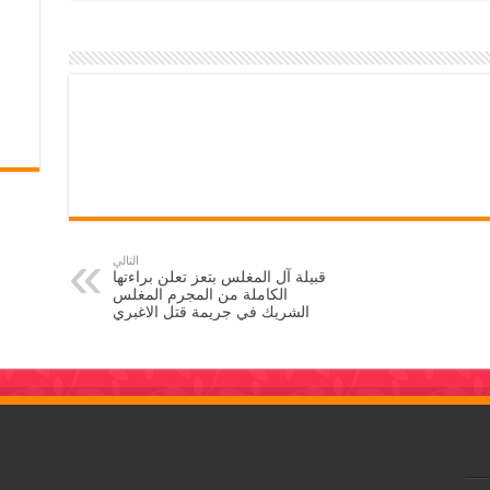
التالي
قبيلة آل المغلس بتعز تعلن براءتها
الكاملة من المجرم المغلس
الشريك في جريمة قتل الاغبري