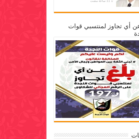
عن أي تجاوز لمنتسبي قوات
ة
ات