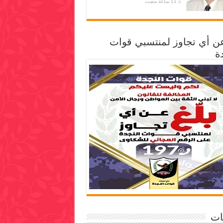
عن أي تجاوز لمنتسبي قوات
ة
ات