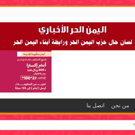
من نحن
اتصل بنا
!