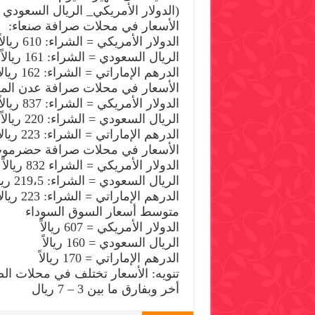
(الدولار الأمريكي_ الريال السعودي 
الأسعار في محلات صرافة صنعاء:
الدولار الأمريكي = الشراء: 610 ريالاً البيع 612 ريال
الريال السعودي = الشراء: 161 ريالاً البيع: 162 ريال
الدرهم الإماراتي = الشراء: 162 ريالاً البيع: 163 ريال
الأسعار في محلات صرافة عدن المح
الدولار الأمريكي = الشراء: 837 ريالاً البيع: 840 ريال
الريال السعودي = الشراء: 220 ريالاً البيع: 222 ريال
الدرهم الإماراتي = الشراء: 223 ريالاً البيع: 225 ريال
الأسعار في محلات صرافة حضرموت 
الدولار الأمريكي = الشراء 832 ريالاً البيع: 837 ريال
الريال السعودي = الشراء: 219،5 ريالاً البيع: 220،5 ريال
الدرهم الإماراتي = الشراء: 223 ريالاً البيع: 226 ريال
متوسط أسعار السوق السوداء
الدولار الأمريكي = 607 ريالاً
الريال السعودي = 160 ريالاً
الدرهم الإماراتي = 170 ريالاً
تنويه: الأسعار تختلف في محلات ا
أخر وبفارق ما بين 3 – 7 ريال