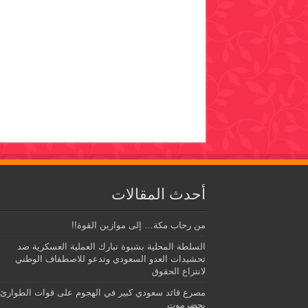
أحدث المقالات
من رحاب مكة… إلى موازين القوة!!
السلطة المحلية بشبوة تبارك العملية العسكرية ضد
تحشيدات العدو السعودي وتدعو للاصطفاف الوطني
لانتزاع الحقوق
مصرع قائد سعودي كبير في الهجوم على قوات الطوارئ
بحضرموت