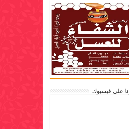
ونا على فيسبوك