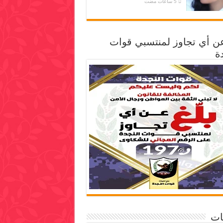
عن أي تجاوز لمنتسبي قوات
ة
ات