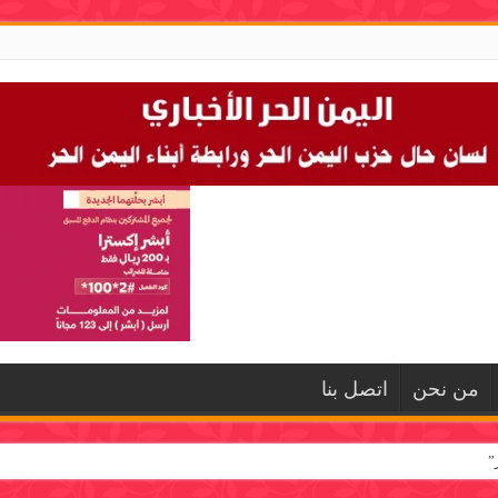
من نحن
اتصل بنا
”