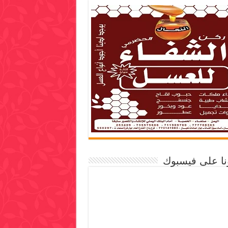
ونا على فيسبوك