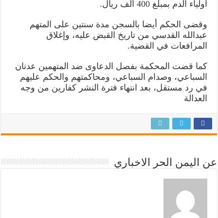
القضية
أولياء الدم بمبلغ 400 ألف ريال.
مغلقة
وقضى الحكم أيضا بالسجن مدة سنتين على المتهم
عبدالله القدسي من تاريخ القبض عليه، وإغلاق
المرافعات في القضية.
كما قضت المحكمة بفصل الدعاوى ضد المتهمين عدنان
السباعي، وصدام السباعي، ومحاكمتهم والحكم عليهم
في رد مستقل، بعد انتهاء فترة النشر كفارين من وجه
العدالة
عن اليمن الحر الاخباري