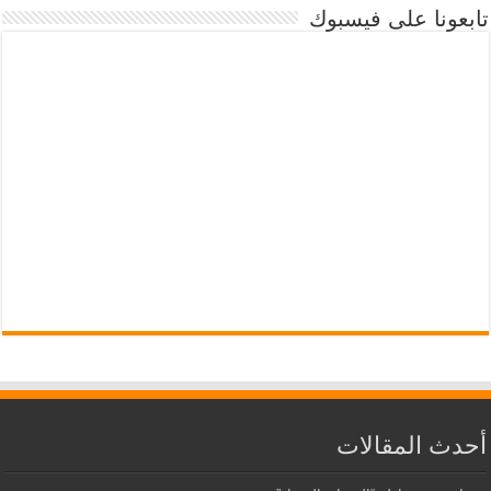
تابعونا على فيسبوك
أحدث المقالات