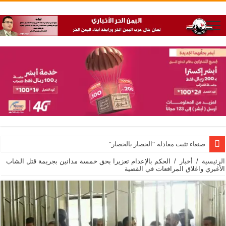
صنعاء تثبت معادلة “الحصار بالحصار”
الرئيسية
/
أخبار
/
الحكم بالإعدام تعزيرا بحق خمسة مدانين بجريمة قتل الشاب
الأغبري واغلاق المرافعات في القضية