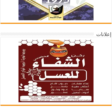
إعلانات