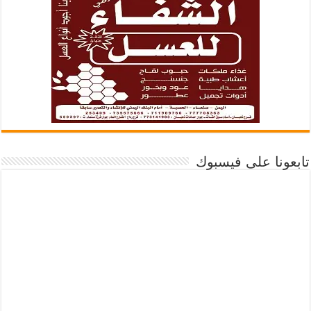
تابعونا على فيسبوك