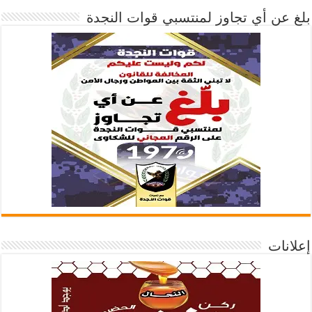
بلغ عن أي تجاوز لمنتسبي قوات النجدة
إعلانات