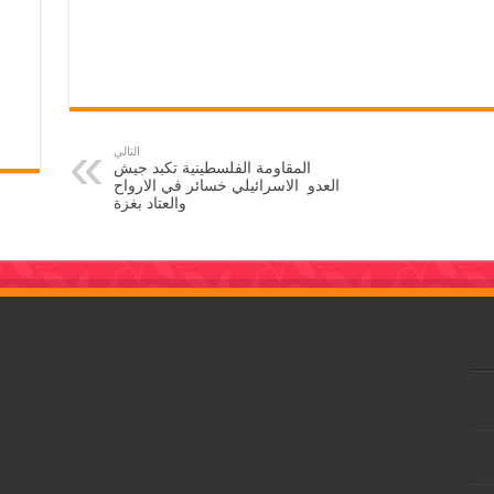
التالي
المقاومة الفلسطينية تكبد جيش
العدو الاسرائيلي خسائر في الارواح
والعتاد بغزة