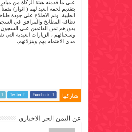
على ما قدمته هيئة الزكاة من مبادر
بتقديم لحمة العيد لهم ( اثوار) مثمناً 
الطيبة، وتم الاطلاع على جودة طبا
نظافة المطابخ والمرافق في السجو
بدورهم ثمن القائمين على السجون و
وسجنائهم ، الزيارات العيدية التي نف
مدى الاهتمام بهم وبنزلائهم.
Twitter
Facebook
شاركها
عن اليمن الحر الاخباري