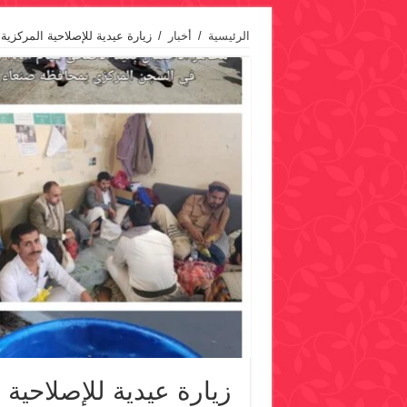
الرئيسية
/
أخبار
/
زيارة عيدية للإصلاحية المركزية
زيارة عيدية للإصلاحية