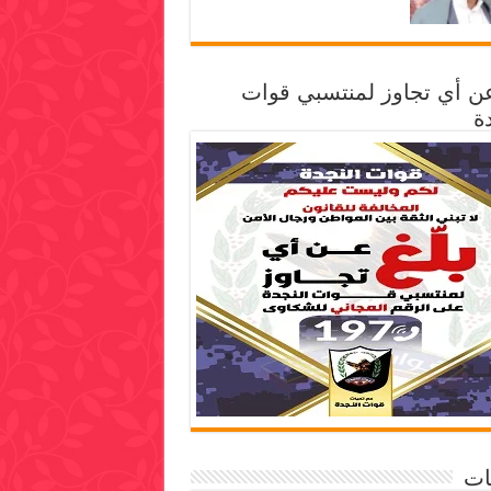
عن أي تجاوز لمنتسبي قوات
ة
ات