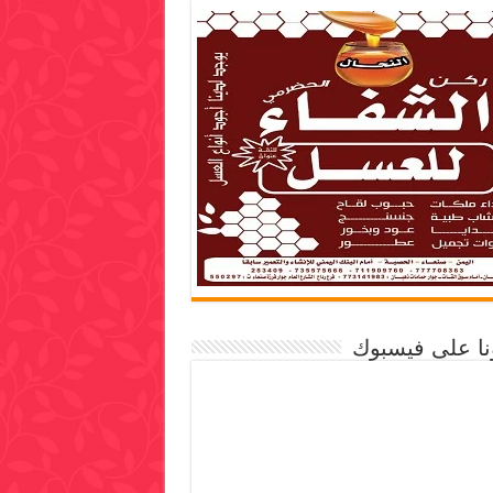
ونا على فيسبوك