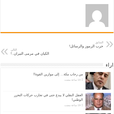
السابق
حرب الرموز والرسائل!
التالي
الكيان في مرمى النيران..!
اراء
من رحاب مكة… إلى موازين القوة!!
العقل النقلي لا يبدع حتى في تجارب حركات التحرر
الوطني!