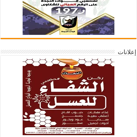
إعلانات