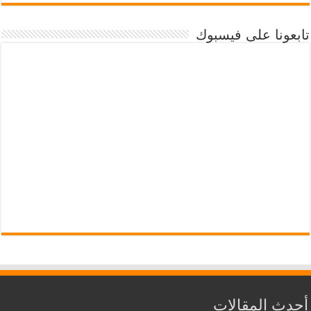
تابعونا على فيسبوك
أحدث المقالات