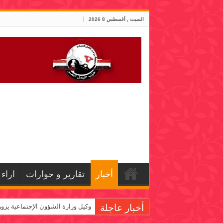
السبت , أغسطس 8 2026
أخبار
تقارير و حوارات
اراء
أخبار عاجلة
وكيل وزارة الشؤون الإجتماعية يزو