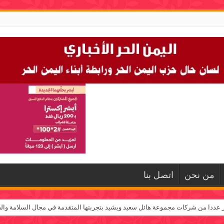
من نحن
اتصل بنا
ر عددا من شركات مجموعة هائل سعيد ويشيد بتجربتها المتقدمة في مجال السلامة والص