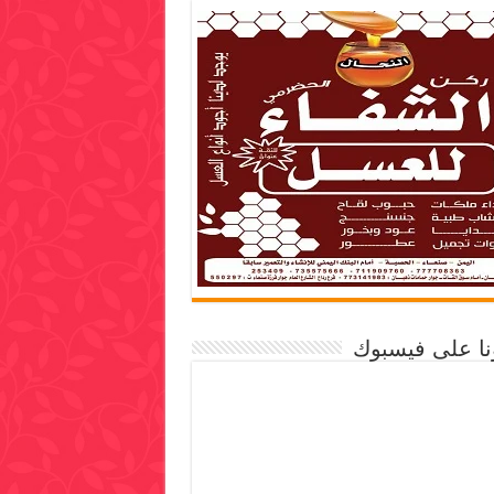
ونا على فيسبوك