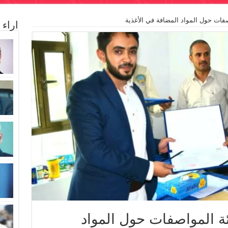
اصفات حول المواد المضافة في الأغذية
اراء
يئة المواصفات حول المواد