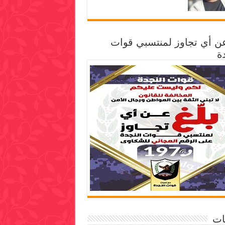
عن أي تجاوز لمنتسبي قوات
ة
ات