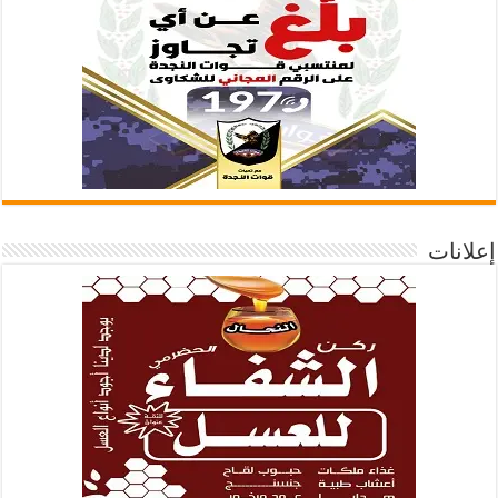
إعلانات