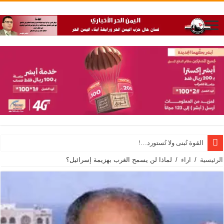
القوة تُبنى ولا تُستورد…!
الرئيسية
/
اراء
/
لماذا لن يسمح الغرب بهزيمة إسرائيل؟