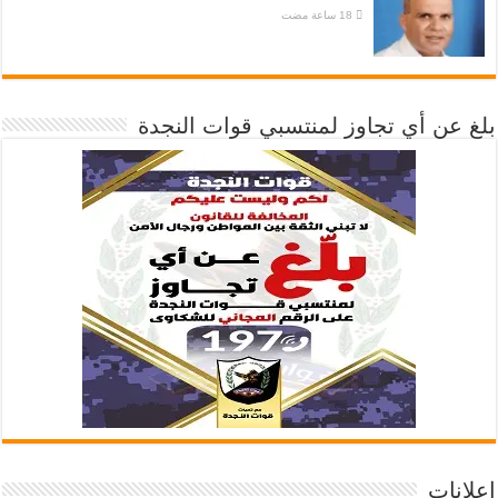
بلغ عن أي تجاوز لمنتسبي قوات النجدة
إعلانات