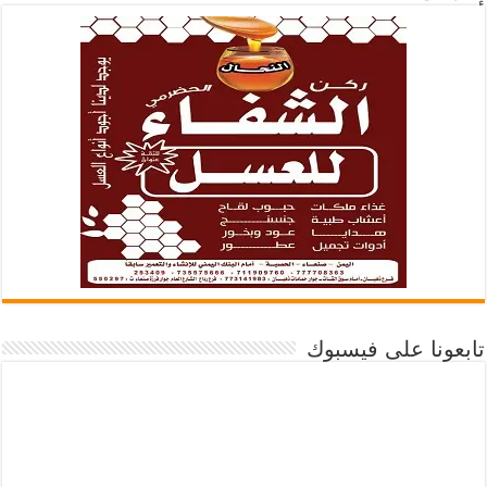
تابعونا على فيسبوك