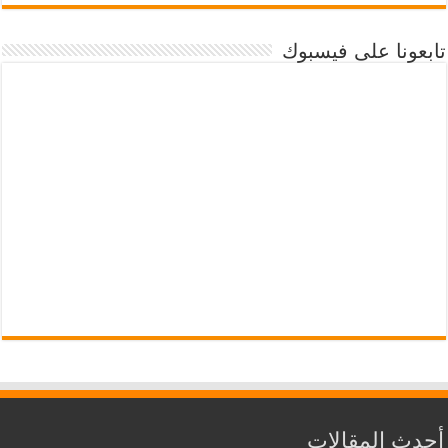
تابعونا على فيسبوك
أحدث المقالات