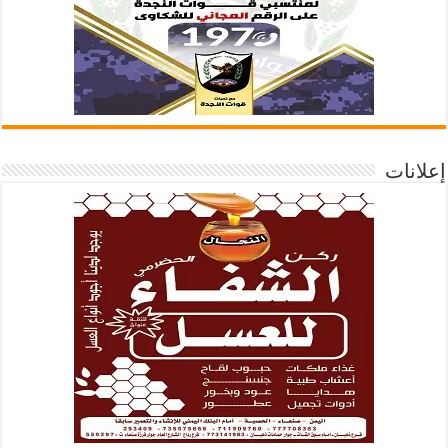
إعلانات