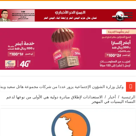
وكيل وزارة الشؤون الإجتماعية يزور عددا من شركات مجموعة هائل سعيد ويشيد 
الرئيسية
/
أخبار
/
الاستعدادات لإطلاق مبادرة دولية هي الأولى من نوعها لدعم
النساء اليمنيات في المهجر