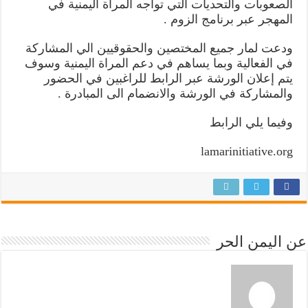
الصعوبات والتحديات التي تواجه المراة اليمنية في
المهجر عبر برنامج الزوم .
ودعت لمار جميع المختصين والحقوقيين الي المشاركة
في الفعالية وبما يساهم في دعم المراة اليمنية وسوف
يتم إعلان الورشة عبر الرابط للراغبين في الحضور
والمشاركة في الورشة والانضمام الى المبادرة .
وفيما يلي الرابط
lamarinitiative.org
عن اليمن الحر