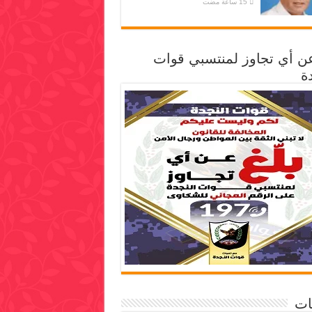
عن أي تجاوز لمنتسبي قوات
ة
ات