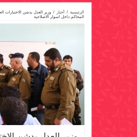
الرئيسية
/
أخبار
/
وزير العدل يدشن الاختبارات الج
المحاكم داخل اسوار الاصلاحية
وزير العدل يدشن الاخت