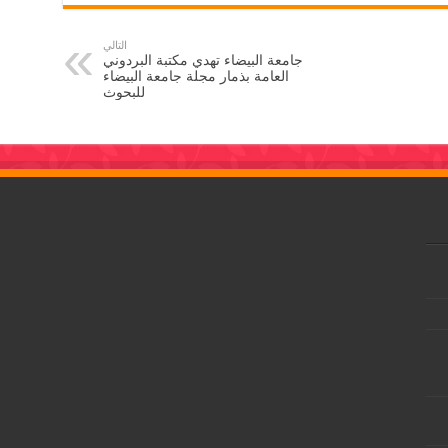
التالي
جامعة البيضاء تهدي مكتبة البردوني
العامة بذمار مجلة جامعة البيضاء
للبحوث