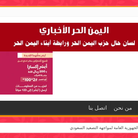
من نحن
اتصل بنا
لجهوزية العامة لمواجهة التصعيد السعودي