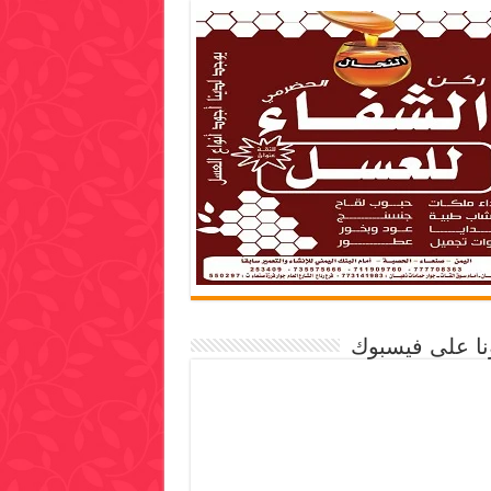
ونا على فيسبوك