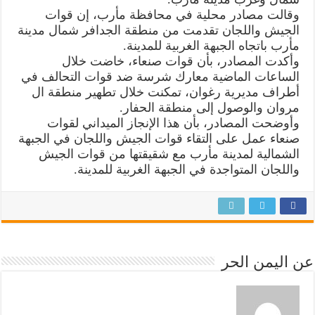
وقالت مصادر محلية في محافظة مأرب، إن قوات
الجيش واللجان تقدمت من منطقة الجدافر شمال مدينة
مأرب باتجاه الجبهة الغربية للمدينة.
وأكدت المصادر، بأن قوات صنعاء، خاضت خلال
الساعات الماضية معارك شرسة ضد قوات التحالف في
أطراف مديرية رغوان، تمكنت خلال تطهير منطقة ال
مروان والوصول إلى منطقة الحفار.
وأوضحت المصادر، بأن هذا الإنجاز الميداني لقوات
صنعاء عمل على التقاء قوات الجيش واللجان في الجبهة
الشمالية لمدينة مأرب مع شقيقتها من قوات الجيش
واللجان المتواجدة في الجبهة الغربية للمدينة.
عن اليمن الحر