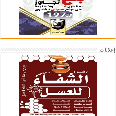
إعلانات