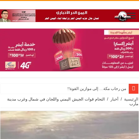
من رحاب مكة… إلى موازين القوة!!
الرئيسية
/
أخبار
/
التحام قوات الجيش اليمني واللجان في شمال وغرب مدينة
مأرب