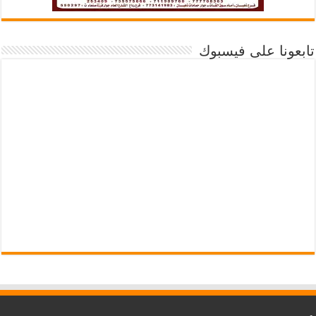
تابعونا على فيسبوك