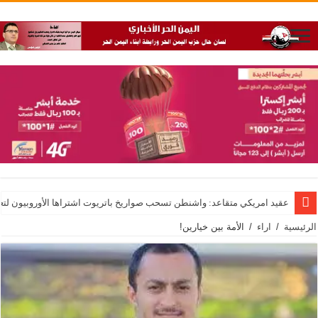
عقيد امريكي متقاعد: واشنطن تسحب صواريخ باتريوت اشتراها الأوروبيون لت
الرئيسية
/
اراء
/
الأمة بين خيارين!