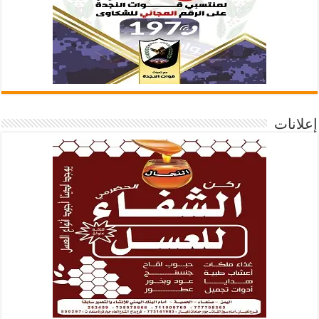
إعلانات