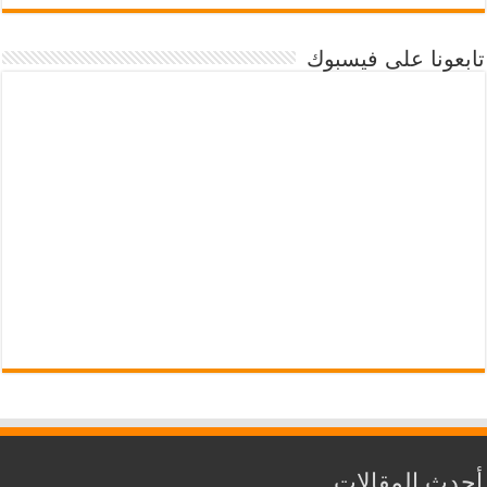
تابعونا على فيسبوك
أحدث المقالات