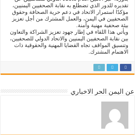
تقديره للدور الذي تضطلع به نقابة الصحفيين اليمنيين،
مؤكدًا استمرار الاتحاد في دعم حرية الصحافة وحقوق
الصحفيين في اليمن، والعمل المشترك من أجل تعزيز
بيئة صحفية مهنية وآمنة.
ويأتي هذا اللقاء في إطار جهود تعزيز الشراكة والتعاون
بين نقابة الصحفيين اليمنيين والاتحاد الدولي للصحفيين،
وتنسيق المواقف تجاه القضايا المهنية والحقوقية ذات
الاهتمام المشترك.
عن اليمن الحر الاخباري