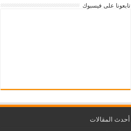
تابعونا على فيسبوك
أحدث المقالات