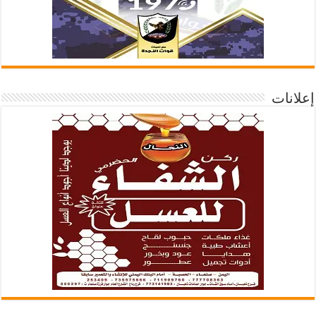
إعلانات