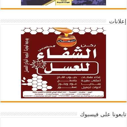
إعلانات
تابعونا على فيسبوك