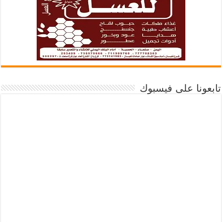
تابعونا على فيسبوك