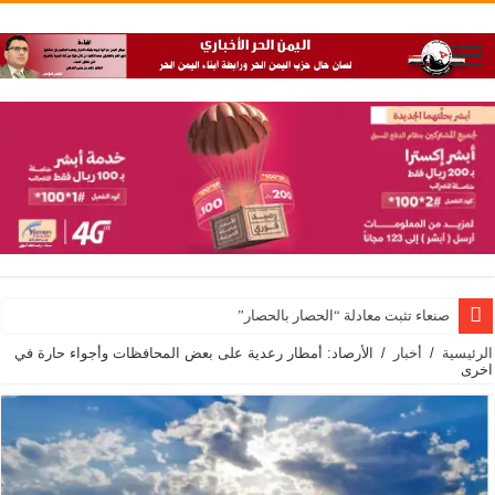
صنعاء تثبت معادلة “الحصار بالحصار”
الرئيسية
/
أخبار
/
الأرصاد: أمطار رعدية على بعض المحافظات وأجواء حارة في
اخرى