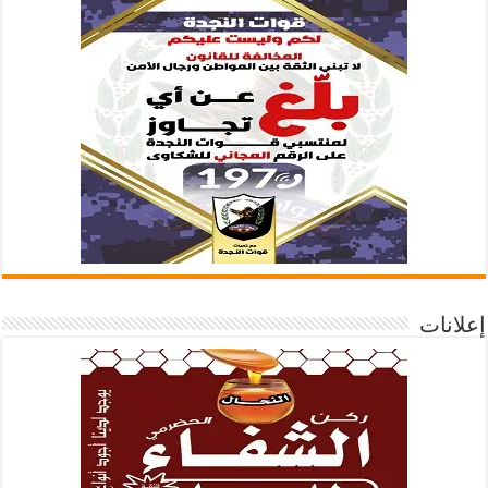
إعلانات