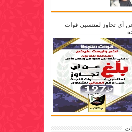
عن أي تجاوز لمنتسبي قوات
ة
ات