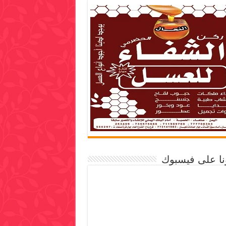
ونا على فيسبوك