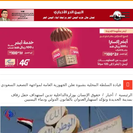
قيادة السلطة المحلية بشبوة تعلن الجهوزية العامة لمواجهة التصعيد السعودي
الرئيسية
/
أخبار
/
حقوق الإنسان بوزارةالداخلية تدين استهداف حفل زفاف
بمدينة الحديدة وتؤكد استهتارالعدوان بالقانون الدولي ودماء اليمنيين