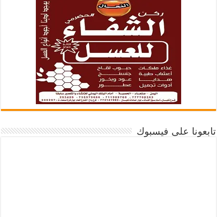
تابعونا على فيسبوك