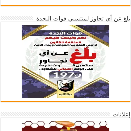
بلغ عن أي تجاوز لمنتسبي قوات النجدة
إعلانات